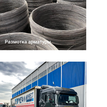
Размотка арматуры