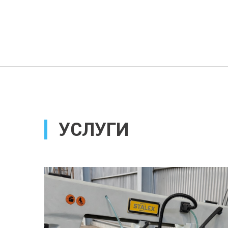
УСЛУГИ