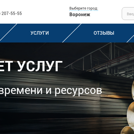
Выберите город:
) 207-55-55
Воронеж
УСЛУГИ
ОТЗЫВЫ
ЕТ УСЛУГ
времени и ресурсов