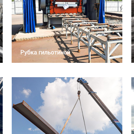
Рубка гильотиной