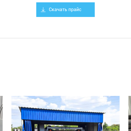
Скачать прайс