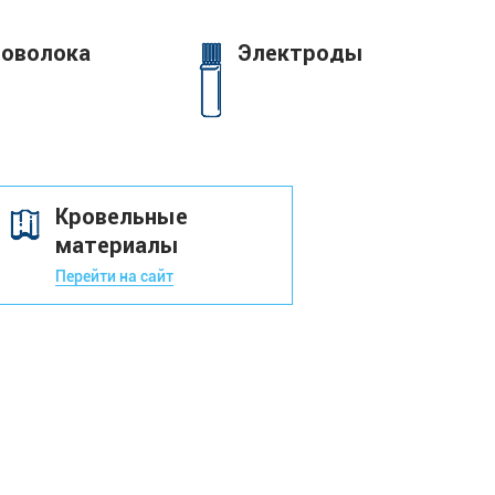
оволока
Электроды
Кровельные
материалы
Перейти на сайт