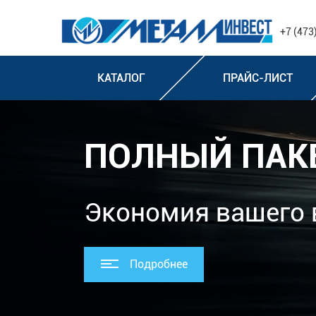
+7 (473
КАТАЛОГ
ПРАЙС-ЛИСТ
ПОЛНЫЙ ПАК
Экономия вашего 
Подробнее