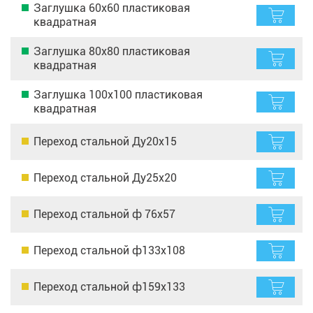
Заглушка 60х60 пластиковая
квадратная
Заглушка 80х80 пластиковая
квадратная
Заглушка 100х100 пластиковая
квадратная
Переход стальной Ду20х15
Переход стальной Ду25х20
Переход стальной ф 76х57
Переход стальной ф133х108
Переход стальной ф159х133