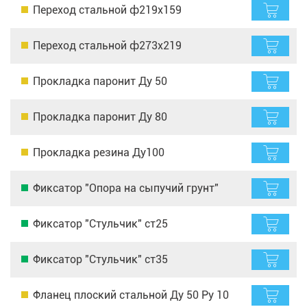
Переход стальной ф219х159
Переход стальной ф273х219
Прокладка паронит Ду 50
Прокладка паронит Ду 80
Прокладка резина Ду100
Фиксатор "Опора на сыпучий грунт"
Фиксатор "Стульчик" ст25
Фиксатор "Стульчик" ст35
Фланец плоский стальной Ду 50 Ру 10