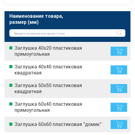
Наименование товара,
размер (мм)
Заглушка 40х20 пластиковая
прямоугольная
Заглушка 40х40 пластиковая
квадратная
Заглушка 50х50 пластиковая
квадратная
Заглушка 60х40 пластиковая
прямоугольная
Заглушка 60х60 пластиковая "домик"