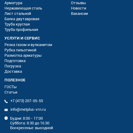
Арматура
Отзывы
Нержавеющая сталь
Новости
Лист стальной
Вакансии
Балка двутавровая
Труба круглая
Труба профильная
УСЛУГИ И СЕРВИС
Резка газом и вулканитом
Рубка гильотиной
Размотка арматуры
Подготовка
Погрузка
Доставка
ПОЛЕЗНОЕ
ГОСТы
Статьи
+7 (473) 207-55-55
info@metplus-vrn.ru
Будни: 8:00 - 17:00
Суббота: 8:30 до 16:30
Воскресенье: выходной