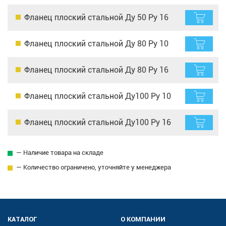
Фланец плоский стальной Ду 50 Ру 16
Фланец плоский стальной Ду 80 Ру 10
Фланец плоский стальной Ду 80 Ру 16
Фланец плоский стальной Ду100 Ру 10
Фланец плоский стальной Ду100 Ру 16
— Наличие товара на складе
— Количество ограничено, уточняйте у менеджера
КАТАЛОГ
О КОМПАНИИ