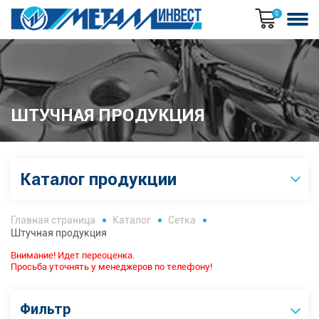
0
ШТУЧНАЯ ПРОДУКЦИЯ
Каталог продукции
Главная страница
Каталог
Сетка
Штучная продукция
Внимание! Идет переоценка.
Просьба уточнять у менеджеров по телефону!
Фильтр