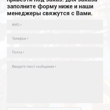
заполните форму ниже и наши
менеджеры свяжутся с Вами.