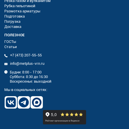
Резка газом и вулканитом
Рубка гильотиной
Размотка арматуры
Подготовка
Погрузка
Доставка
ПОЛЕЗНОЕ
ГОСТы
Статьи
+7 (473) 207-55-55
info@metplus-vrn.ru
Будни: 8:00 - 17:00
Суббота: 8:30 до 16:30
Воскресенье: выходной
Мы в социальных сетях: