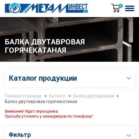
0
БАЛКА ДВУТАВРОВАЯ
ГОРЯЧЕКАТАНАЯ
Каталог продукции
Главная страница
Каталог
Балка двутавровая
Балка двутавровая горячекатаная
Внимание! Идет переоценка.
Просьба уточнять у менеджеров по телефону!
Фильтр