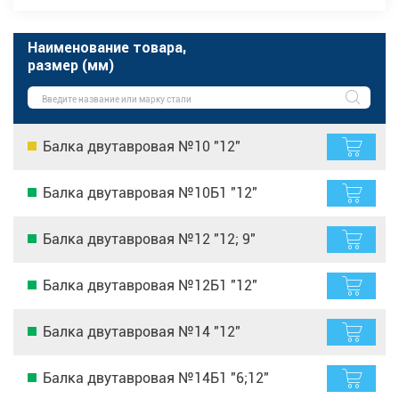
Наименование товара,
размер (мм)
Балка двутавровая №10 "12"
Балка двутавровая №10Б1 "12"
Балка двутавровая №12 "12; 9"
Балка двутавровая №12Б1 "12"
Балка двутавровая №14 "12"
Балка двутавровая №14Б1 "6;12"