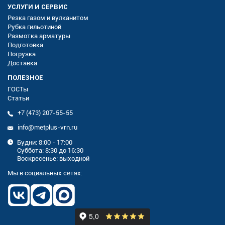
УСЛУГИ И СЕРВИС
Резка газом и вулканитом
Рубка гильотиной
Размотка арматуры
Подготовка
Погрузка
Доставка
ПОЛЕЗНОЕ
ГОСТы
Статьи
+7 (473) 207-55-55
info@metplus-vrn.ru
Будни: 8:00 - 17:00
Суббота: 8:30 до 16:30
Воскресенье: выходной
Мы в социальных сетях: