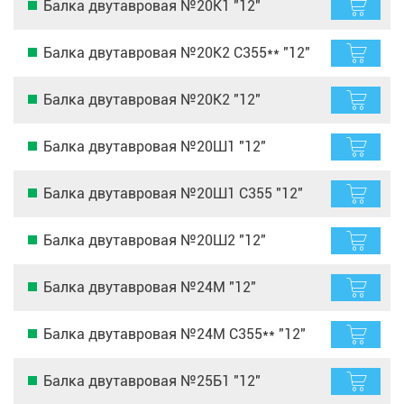
Балка двутавровая №20К1 "12"
Балка двутавровая №20К2 С355** "12"
Балка двутавровая №20К2 "12"
Балка двутавровая №20Ш1 "12"
Балка двутавровая №20Ш1 С355 "12"
Балка двутавровая №20Ш2 "12"
Балка двутавровая №24М "12"
Балка двутавровая №24М С355** "12"
Балка двутавровая №25Б1 "12"