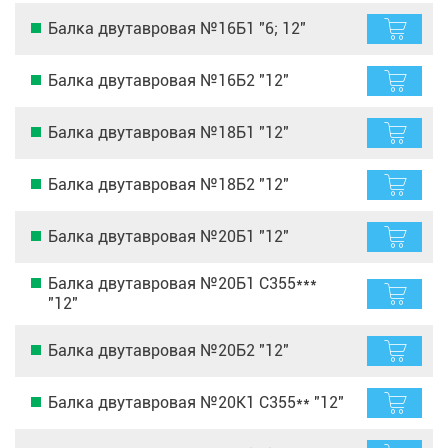
Балка двутавровая №16Б1 "6; 12"
Балка двутавровая №16Б2 "12"
Балка двутавровая №18Б1 "12"
Балка двутавровая №18Б2 "12"
Балка двутавровая №20Б1 "12"
Балка двутавровая №20Б1 С355***
"12"
Балка двутавровая №20Б2 "12"
Балка двутавровая №20К1 С355** "12"