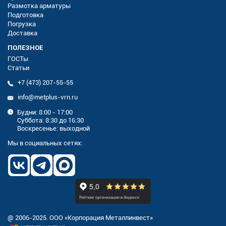
Размотка арматуры
Подготовка
Погрузка
Доставка
ПОЛЕЗНОЕ
ГОСТы
Статьи
+7 (473) 207-55-55
info@metplus-vrn.ru
Будни: 8:00 - 17:00
Суббота: 8:30 до 16:30
Воскресенье: выходной
Мы в социальных сетях:
@ 2006-2025. ООО «Корпорация Металлинвест»