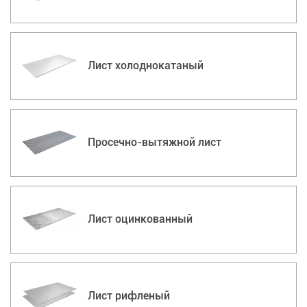
Лист холоднокатаный
Просечно-вытяжной лист
Лист оцинкованный
Лист рифленый