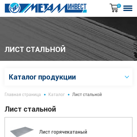
0
ЛИСТ СТАЛЬНОЙ
Каталог продукции
Главная страница
Каталог
Лист стальной
Лист стальной
Лист горячекатаный