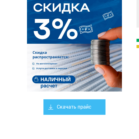
Скачать прайс