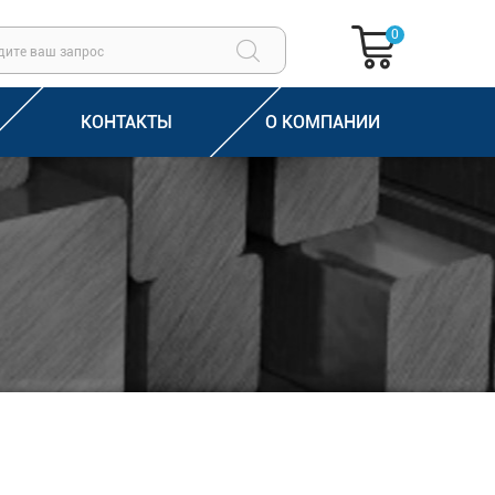
0
КОНТАКТЫ
О КОМПАНИИ