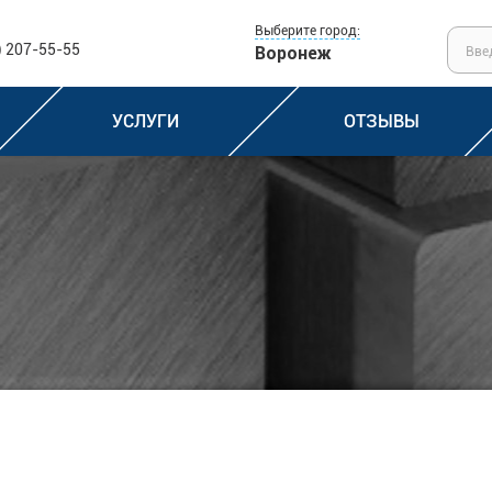
Выберите город:
) 207-55-55
Воронеж
УСЛУГИ
ОТЗЫВЫ