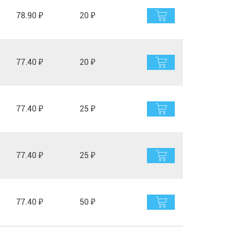
78.90 ₽
20 ₽
77.40 ₽
20 ₽
77.40 ₽
25 ₽
77.40 ₽
25 ₽
77.40 ₽
50 ₽