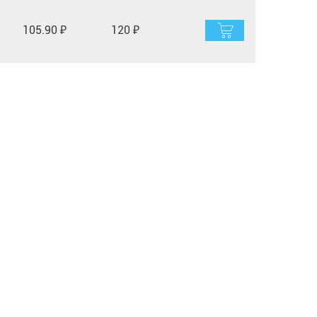
105.90 ₽
120 ₽