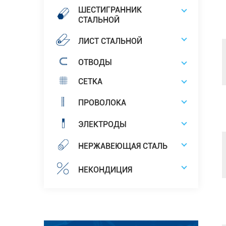
ШЕСТИГРАННИК
СТАЛЬНОЙ
ЛИСТ СТАЛЬНОЙ
ОТВОДЫ
СЕТКА
ПРОВОЛОКА
ЭЛЕКТРОДЫ
НЕРЖАВЕЮЩАЯ СТАЛЬ
НЕКОНДИЦИЯ