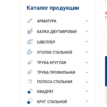
Г
Каталог продукции
АРМАТУРА
БАЛКА ДВУТАВРОВАЯ
ШВЕЛЛЕР
УГОЛОК СТАЛЬНОЙ
ТРУБА КРУГЛАЯ
ТРУБА ПРОФИЛЬНАЯ
ПОЛОСА СТАЛЬНАЯ
КВАДРАТ
КРУГ СТАЛЬНОЙ