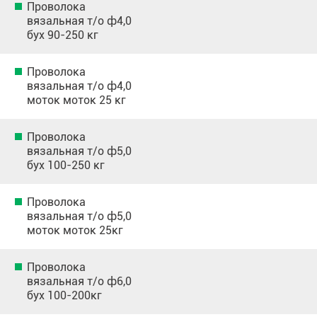
Проволока
вязальная т/о ф4,0
бух 90-250 кг
Проволока
вязальная т/о ф4,0
моток моток 25 кг
Проволока
вязальная т/о ф5,0
бух 100-250 кг
Проволока
вязальная т/о ф5,0
моток моток 25кг
Проволока
вязальная т/о ф6,0
бух 100-200кг