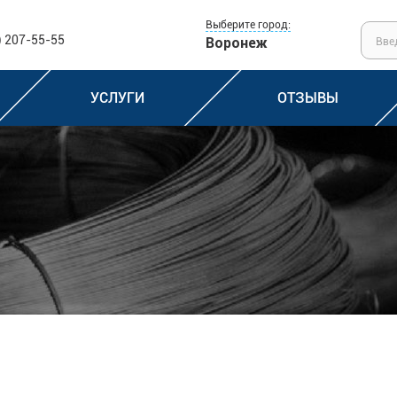
Выберите город:
) 207-55-55
Воронеж
УСЛУГИ
ОТЗЫВЫ