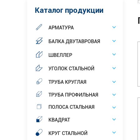
Г
Каталог продукции
АРМАТУРА
БАЛКА ДВУТАВРОВАЯ
ШВЕЛЛЕР
УГОЛОК СТАЛЬНОЙ
ТРУБА КРУГЛАЯ
ТРУБА ПРОФИЛЬНАЯ
ПОЛОСА СТАЛЬНАЯ
КВАДРАТ
КРУГ СТАЛЬНОЙ