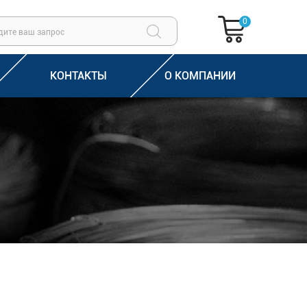
0
КОНТАКТЫ
О КОМПАНИИ