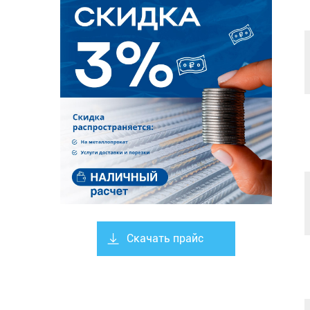
Скачать прайс