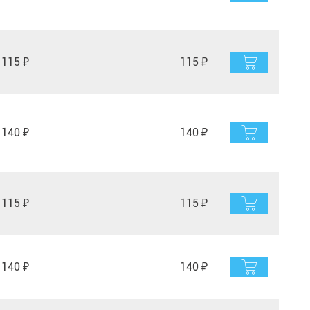
115 ₽
115 ₽
140 ₽
140 ₽
115 ₽
115 ₽
140 ₽
140 ₽