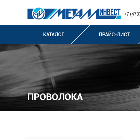
+7 (473
КАТАЛОГ
ПРАЙС-ЛИСТ
ПРОВОЛОКА