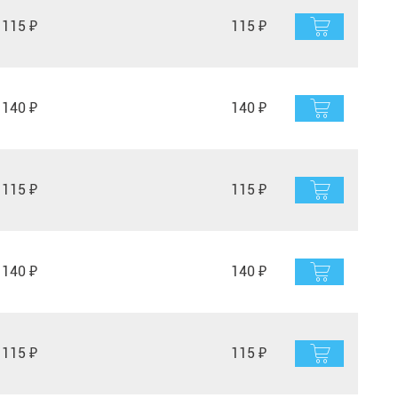
115 ₽
115 ₽
140 ₽
140 ₽
115 ₽
115 ₽
140 ₽
140 ₽
115 ₽
115 ₽