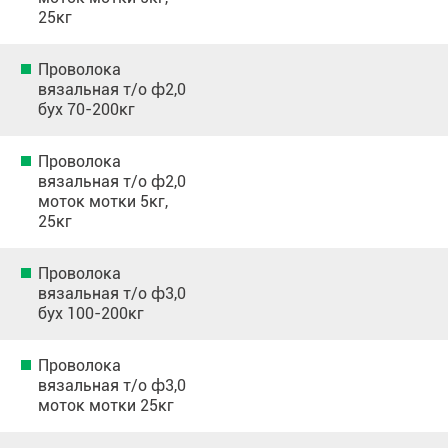
25кг
Проволока
вязальная т/о ф2,0
бух 70-200кг
Проволока
вязальная т/о ф2,0
моток мотки 5кг,
25кг
Проволока
вязальная т/о ф3,0
бух 100-200кг
Проволока
вязальная т/о ф3,0
моток мотки 25кг