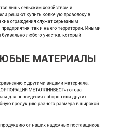
тся лишь сельским хозяйством и
ели решают купить колючую проволоку в
Такие ограждения служат серьезным
предприятия, так и на его территории. Иными
 буквально любого участка, который
ЛЮБЫЕ МАТЕРИАЛЫ
сравнению с другими видами материала,
 «КОРПОРАЦИЯ МЕТАЛЛИНВЕСТ» готова
ься для возведения заборов или других
рубную продукцию разного размера в широкой
 продукцию от наших надежных поставщиков,