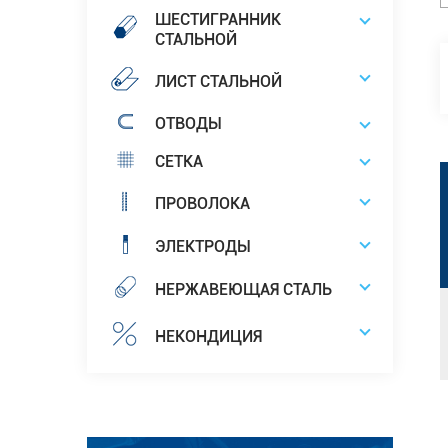
ШЕСТИГРАННИК
СТАЛЬНОЙ
ЛИСТ СТАЛЬНОЙ
ОТВОДЫ
СЕТКА
ПРОВОЛОКА
ЭЛЕКТРОДЫ
НЕРЖАВЕЮЩАЯ СТАЛЬ
НЕКОНДИЦИЯ