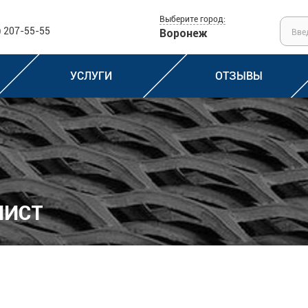
Выберите город:
) 207-55-55
Воронеж
УСЛУГИ
ОТЗЫВЫ
ЛИСТ