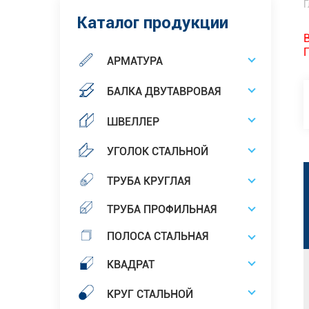
Г
Каталог продукции
АРМАТУРА
БАЛКА ДВУТАВРОВАЯ
ШВЕЛЛЕР
УГОЛОК СТАЛЬНОЙ
ТРУБА КРУГЛАЯ
ТРУБА ПРОФИЛЬНАЯ
ПОЛОСА СТАЛЬНАЯ
КВАДРАТ
КРУГ СТАЛЬНОЙ