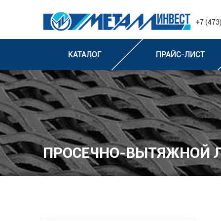
+7 (473
КАТАЛОГ
ПРАЙС-ЛИСТ
ПРОСЕЧНО-ВЫТЯЖНОЙ 