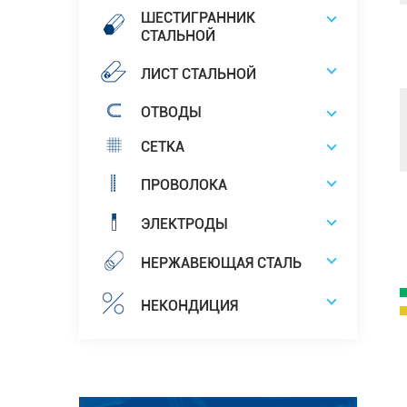
ШЕСТИГРАННИК
СТАЛЬНОЙ
ЛИСТ СТАЛЬНОЙ
ОТВОДЫ
СЕТКА
ПРОВОЛОКА
ЭЛЕКТРОДЫ
НЕРЖАВЕЮЩАЯ СТАЛЬ
НЕКОНДИЦИЯ