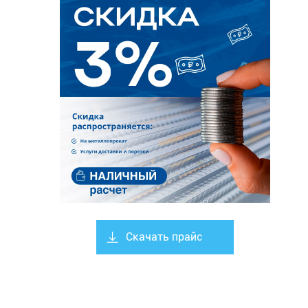
Скачать прайс