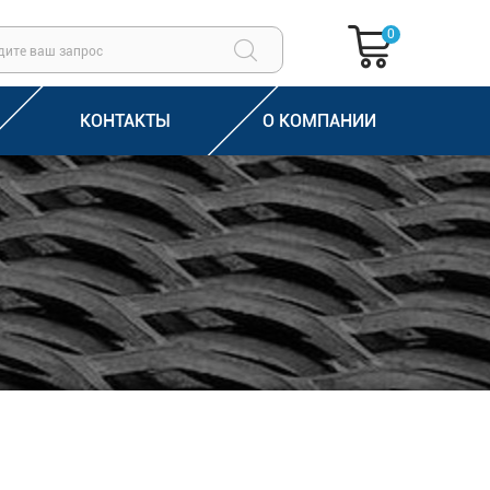
0
КОНТАКТЫ
О КОМПАНИИ