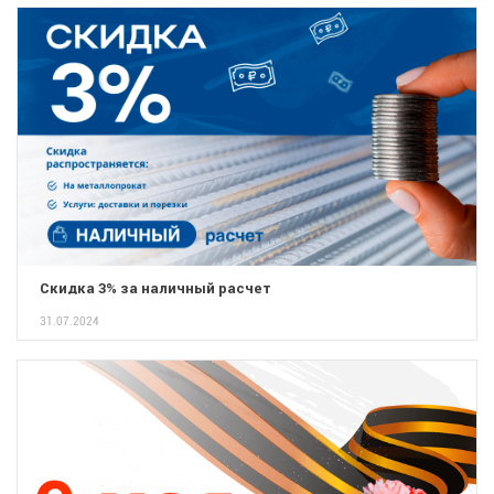
Скидка 3% за наличный расчет
31.07.2024