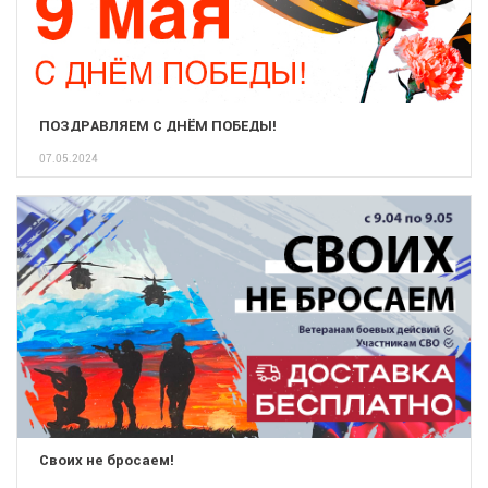
ПОЗДРАВЛЯЕМ С ДНЁМ ПОБЕДЫ!
07.05.2024
Своих не бросаем!