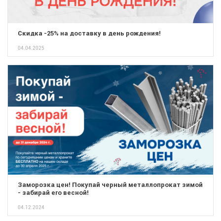
Скидка -25% на доставку в день рождения!
04.04.2025
Заморозка цен! Покупай черный металлопрокат зимой
- забирай его весной!
04.12.2024