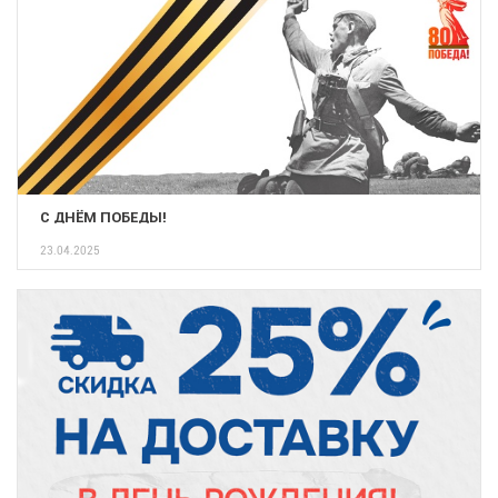
С ДНЁМ ПОБЕДЫ!
23.04.2025