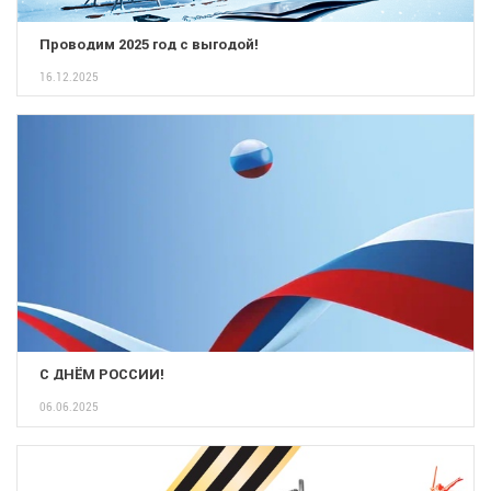
Проводим 2025 год с выгодой!
16.12.2025
С ДНЁМ РОССИИ!
06.06.2025