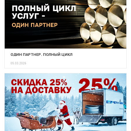
ОДИН ПАРТНЕР. ПОЛНЫЙ ЦИКЛ
05.03.2026