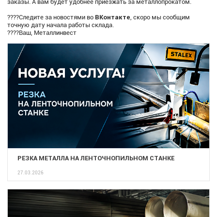
заказы. А вам будет удобнее приезжать за металлопрокатом.
ВКонтакте
????Следите за новостями во
, скоро мы сообщим
точную дату начала работы склада.
????Ваш, Металлинвест
РЕЗКА МЕТАЛЛА НА ЛЕНТОЧНОПИЛЬНОМ СТАНКЕ
27.03.2026