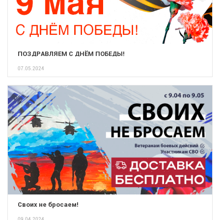
ПОЗДРАВЛЯЕМ С ДНЁМ ПОБЕДЫ!
07.05.2024
Своих не бросаем!
09.04.2024