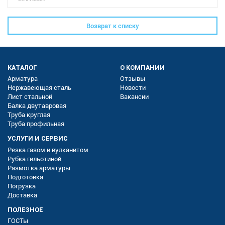
Возврат к списку
КАТАЛОГ
О КОМПАНИИ
Арматура
Отзывы
Нержавеющая сталь
Новости
Лист стальной
Вакансии
Балка двутавровая
Труба круглая
Труба профильная
УСЛУГИ И СЕРВИС
Резка газом и вулканитом
Рубка гильотиной
Размотка арматуры
Подготовка
Погрузка
Доставка
ПОЛЕЗНОЕ
ГОСТы