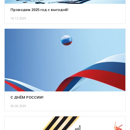
Проводим 2025 год с выгодой!
16.12.2025
С ДНЁМ РОССИИ!
06.06.2025