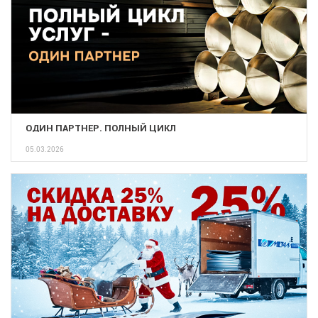
ОДИН ПАРТНЕР. ПОЛНЫЙ ЦИКЛ
05.03.2026