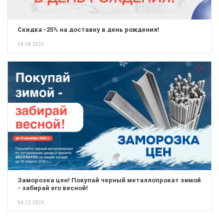
Скидка -25% на доставку в день рождения!
04.04.2025
Заморозка цен! Покупай черный металлопрокат зимой
- забирай его весной!
04.12.2024