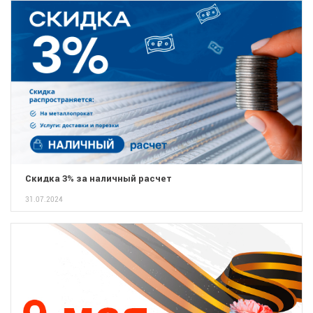
Скидка 3% за наличный расчет
31.07.2024