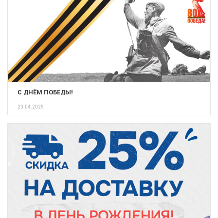
С ДНЁМ ПОБЕДЫ!
23.04.2025