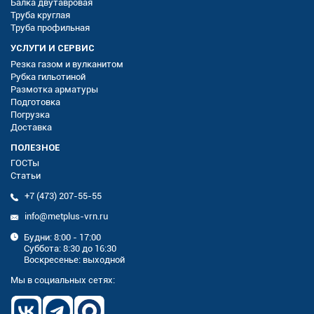
Балка двутавровая
Труба круглая
Труба профильная
УСЛУГИ И СЕРВИС
Резка газом и вулканитом
Рубка гильотиной
Размотка арматуры
Подготовка
Погрузка
Доставка
ПОЛЕЗНОЕ
ГОСТы
Статьи
+7 (473) 207-55-55
info@metplus-vrn.ru
Будни: 8:00 - 17:00
Суббота: 8:30 до 16:30
Воскресенье: выходной
Мы в социальных сетях: