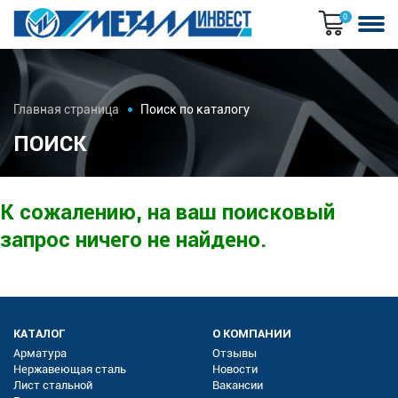
0
Главная страница
Поиск по каталогу
ПОИСК
К сожалению, на ваш поисковый
запрос ничего не найдено.
КАТАЛОГ
О КОМПАНИИ
Арматура
Отзывы
Нержавеющая сталь
Новости
Лист стальной
Вакансии