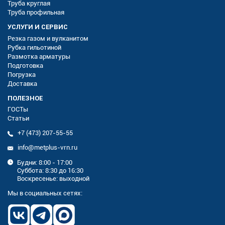
Труба круглая
Труба профильная
УСЛУГИ И СЕРВИС
Резка газом и вулканитом
Рубка гильотиной
Размотка арматуры
Подготовка
Погрузка
Доставка
ПОЛЕЗНОЕ
ГОСТы
Статьи
+7 (473) 207-55-55
info@metplus-vrn.ru
Будни: 8:00 - 17:00
Суббота: 8:30 до 16:30
Воскресенье: выходной
Мы в социальных сетях: