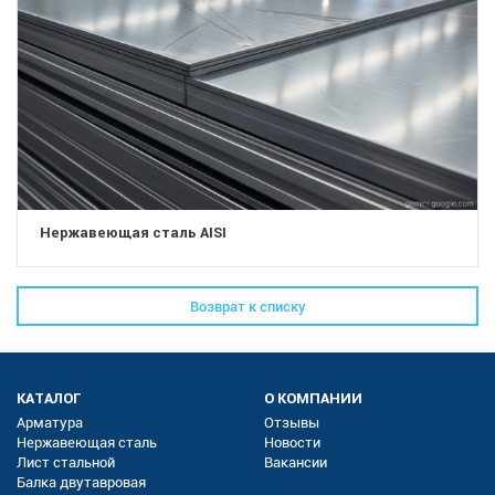
Нержавеющая сталь AISI
Возврат к списку
КАТАЛОГ
О КОМПАНИИ
Арматура
Отзывы
Нержавеющая сталь
Новости
Лист стальной
Вакансии
Балка двутавровая