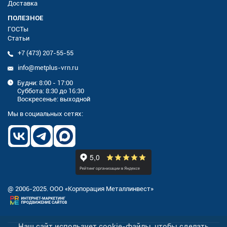
Доставка
ПОЛЕЗНОЕ
ГОСТы
Статьи
+7 (473) 207-55-55
info@metplus-vrn.ru
Будни: 8:00 - 17:00
Суббота: 8:30 до 16:30
Воскресенье: выходной
Мы в социальных сетях:
@ 2006-2025. ООО «Корпорация Металлинвест»
Наш сайт использует cookie-файлы, чтобы сделать