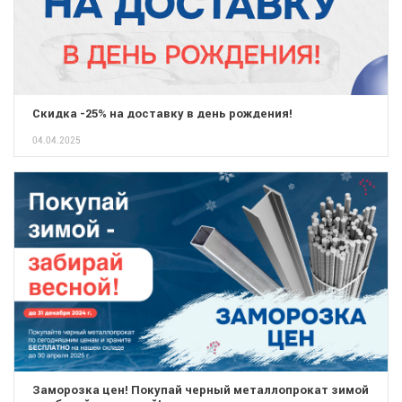
Скидка -25% на доставку в день рождения!
04.04.2025
Заморозка цен! Покупай черный металлопрокат зимой