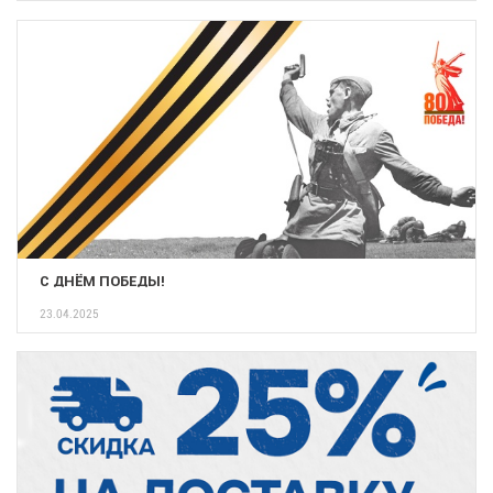
С ДНЁМ ПОБЕДЫ!
23.04.2025