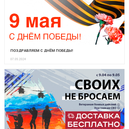
ПОЗДРАВЛЯЕМ С ДНЁМ ПОБЕДЫ!
07.05.2024