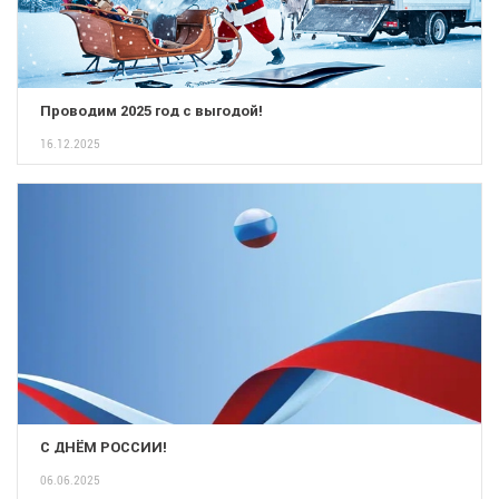
Проводим 2025 год с выгодой!
16.12.2025
С ДНЁМ РОССИИ!
06.06.2025