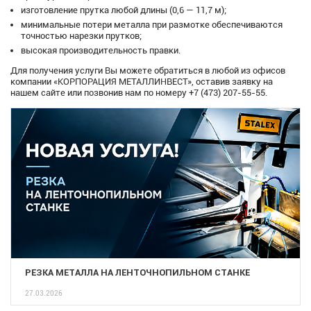
изготовление прутка любой длины (0,6 — 11,7 м);
минимальные потери металла при размотке обеспечиваются
точностью нарезки прутков;
высокая производительность правки.
Для получения услуги Вы можете обратиться в любой из офисов
компании «КОРПОРАЦИЯ МЕТАЛЛИНВЕСТ», оставив заявку на
нашем сайте или позвонив нам по номеру +7 (473) 207-55-55.
РЕЗКА МЕТАЛЛА НА ЛЕНТОЧНОПИЛЬНОМ СТАНКЕ
27.03.2026